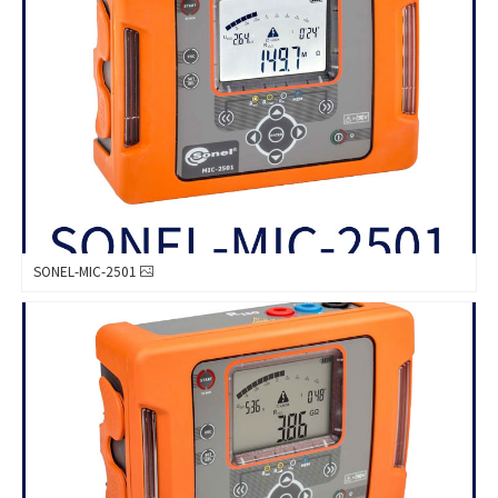
SONEL-MIC-2501