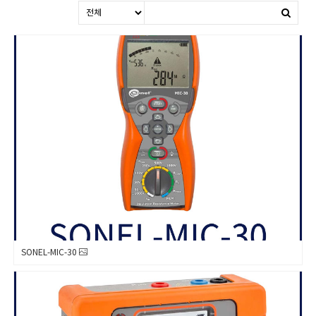
SONEL-MIC-30