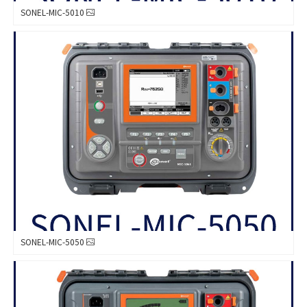
SONEL-MIC-5010
SONEL-MIC-5050