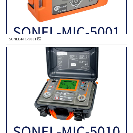
SONEL-MIC-5001