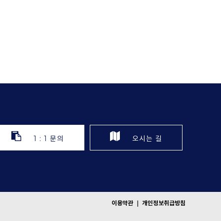
1 : 1 문의
오시는 길
이용약관
｜
개인정보취급방침