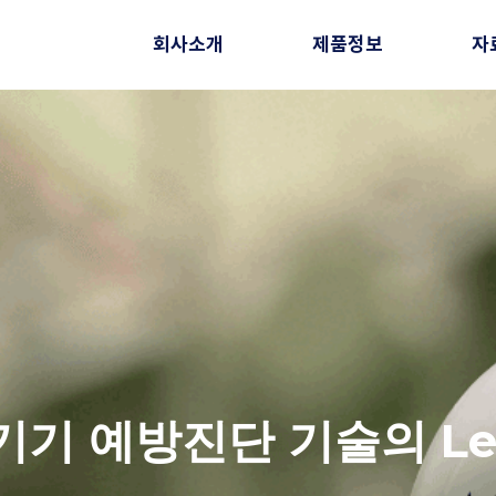
회사소개
제품정보
자
기 예방진단 기술의 Le