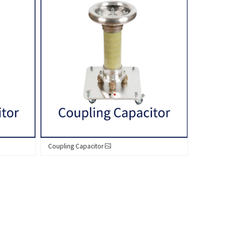
Coupling Capacitor