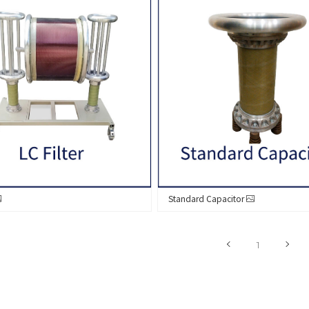
Standard Capacitor
1