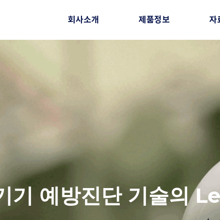
회사소개
제품정보
자
기 예방진단 기술의 Le