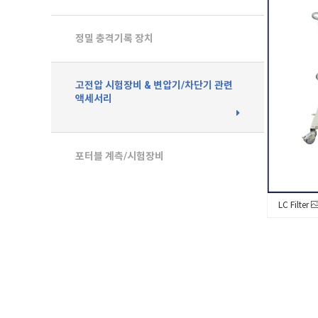
정밀 충격기록 장치
고전압 시험장비 & 변압기/차단기 관련
액세서리
포터블 계측/시험장비
LC Filter